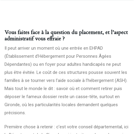
Vous faites face à la question du placement, et l’aspect
administratif vous effraie ?
Il peut arriver un moment où une entrée en EHPAD
(Établissement d’Hébergement pour Personnes Âgées
Dépendantes) ou en foyer pour adultes handicapés ne peut
plus être évitée. Le coût de ces structures pousse souvent les
familles à se tourner vers l’aide sociale à l’hébergement (ASH).
Mais tout le monde le dit : savoir où et comment retirer puis
déposer le fameux dossier reste un casse-tête, surtout en
Gironde, où les particularités locales demandent quelques
précisions.
Première chose à retenir : c’est votre conseil départemental, ici