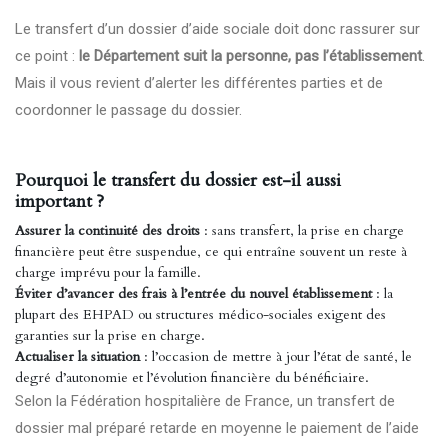
Le transfert d’un dossier d’aide sociale doit donc rassurer sur
ce point :
le Département suit la personne, pas l’établissement
.
Mais il vous revient d’alerter les différentes parties et de
coordonner le passage du dossier.
Pourquoi le transfert du dossier est-il aussi
important ?
Assurer la continuité des droits
: sans transfert, la prise en charge
financière peut être suspendue, ce qui entraîne souvent un reste à
charge imprévu pour la famille.
Éviter d’avancer des frais à l’entrée du nouvel établissement
: la
plupart des EHPAD ou structures médico-sociales exigent des
garanties sur la prise en charge.
Actualiser la situation
: l’occasion de mettre à jour l’état de santé, le
degré d’autonomie et l’évolution financière du bénéficiaire.
Selon la Fédération hospitalière de France, un transfert de
dossier mal préparé retarde en moyenne le paiement de l’aide