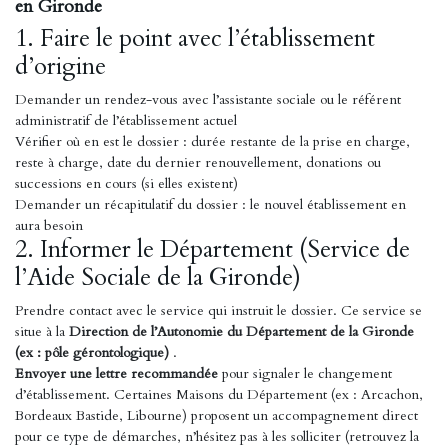
en Gironde
1. Faire le point avec l’établissement
d’origine
Demander un rendez-vous avec l’assistante sociale ou le référent
administratif de l’établissement actuel
Vérifier où en est le dossier : durée restante de la prise en charge,
reste à charge, date du dernier renouvellement, donations ou
successions en cours (si elles existent)
Demander un récapitulatif du dossier : le nouvel établissement en
aura besoin
2. Informer le Département (Service de
l’Aide Sociale de la Gironde)
Prendre contact avec le service qui instruit le dossier. Ce service se
situe à la
Direction de l’Autonomie du Département de la Gironde
(ex : pôle gérontologique)
.
Envoyer une lettre recommandée
pour signaler le changement
d’établissement. Certaines Maisons du Département (ex : Arcachon,
Bordeaux Bastide, Libourne) proposent un accompagnement direct
pour ce type de démarches, n’hésitez pas à les solliciter (retrouvez la