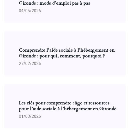
Gironde : mode d’emploi pas à pas
04/05/2026
Comprendre l’aide sociale à l’hébergement en
Gironde : pour qui, comment, pourquoi ?
27/02/2026
Les clés pour comprendre : âge et ressources
pour l’aide sociale à l’hébergement en Gironde
01/03/2026