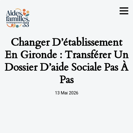
Changer D’établissement
En Gironde : Transférer Un
Dossier D’aide Sociale Pas À
Pas
13 Mai 2026