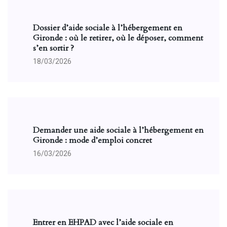
Dossier d’aide sociale à l’hébergement en
Gironde : où le retirer, où le déposer, comment
s’en sortir ?
18/03/2026
Demander une aide sociale à l’hébergement en
Gironde : mode d’emploi concret
16/03/2026
Entrer en EHPAD avec l’aide sociale en