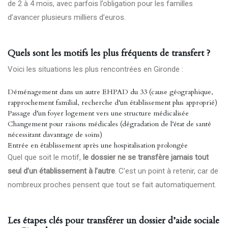
de 2 à 4 mois, avec parfois l’obligation pour les familles
d’avancer plusieurs milliers d’euros.
Quels sont les motifs les plus fréquents de transfert ?
Voici les situations les plus rencontrées en Gironde :
Déménagement dans un autre EHPAD du 33 (cause géographique,
rapprochement familial, recherche d’un établissement plus approprié)
Passage d’un foyer logement vers une structure médicalisée
Changement pour raisons médicales (dégradation de l’état de santé
nécessitant davantage de soins)
Entrée en établissement après une hospitalisation prolongée
Quel que soit le motif,
le dossier ne se transfère jamais tout
seul d’un établissement à l’autre
. C’est un point à retenir, car de
nombreux proches pensent que tout se fait automatiquement.
Les étapes clés pour transférer un dossier d’aide sociale