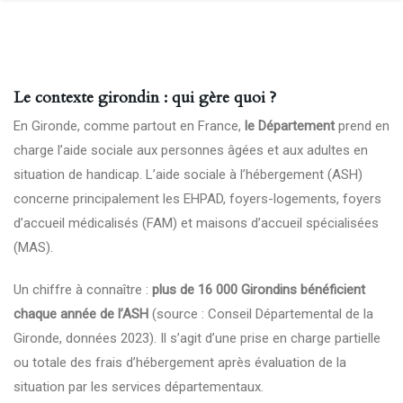
Le contexte girondin : qui gère quoi ?
En Gironde, comme partout en France,
le Département
prend en
charge l’aide sociale aux personnes âgées et aux adultes en
situation de handicap. L’aide sociale à l’hébergement (ASH)
concerne principalement les EHPAD, foyers-logements, foyers
d’accueil médicalisés (FAM) et maisons d’accueil spécialisées
(MAS).
Un chiffre à connaître :
plus de 16 000 Girondins bénéficient
chaque année de l’ASH
(source : Conseil Départemental de la
Gironde, données 2023). Il s’agit d’une prise en charge partielle
ou totale des frais d’hébergement après évaluation de la
situation par les services départementaux.