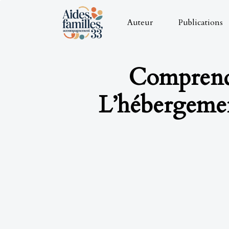
Auteur
Publications
Comprendr
L’hébergeme