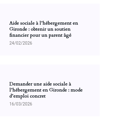
Aide sociale à l’hébergement en
Gironde : obtenir un soutien
financier pour un parent âgé
24/02/2026
Demander une aide sociale à
l’hébergement en Gironde : mode
d’emploi concret
16/03/2026