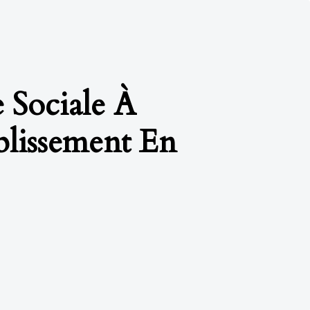
 Sociale À
lissement En