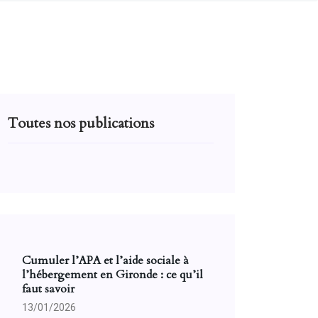
Toutes nos publications
Cumuler l’APA et l’aide sociale à
l’hébergement en Gironde : ce qu’il
faut savoir
13/01/2026