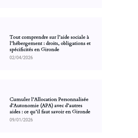
Tout comprendre sur l’aide sociale à
l’hébergement : droits, obligations et
spécificités en Gironde
02/04/2026
Cumuler l’Allocation Personnalisée
d’Autonomie (APA) avec d’autres
aides : ce qu’il faut savoir en Gironde
09/01/2026