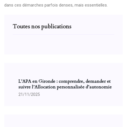
dans ces démarches parfois denses, mais essentielles.
Toutes nos publications
L’APA en Gironde : comprendre, demander et
suivre l’Allocation personnalisée d’autonomie
21/11/2025