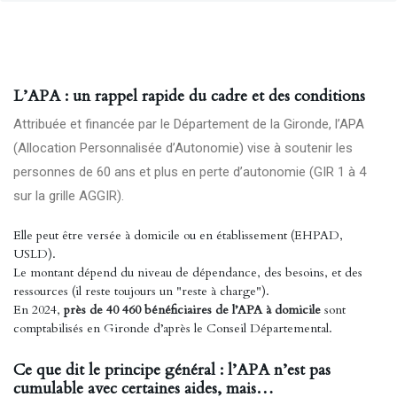
L’APA : un rappel rapide du cadre et des conditions
Attribuée et financée par le Département de la Gironde, l’APA
(Allocation Personnalisée d’Autonomie) vise à soutenir les
personnes de 60 ans et plus en perte d’autonomie (GIR 1 à 4
sur la grille AGGIR).
Elle peut être versée à domicile ou en établissement (EHPAD,
USLD).
Le montant dépend du niveau de dépendance, des besoins, et des
ressources (il reste toujours un "reste à charge").
En 2024,
près de 40 460 bénéficiaires de l’APA à domicile
sont
comptabilisés en Gironde d’après le Conseil Départemental.
Ce que dit le principe général : l’APA n’est pas
cumulable avec certaines aides, mais…