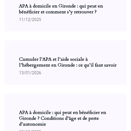
APA à domicile en Gironde : qui peut en
bénéficier et comment s’y retrouver ?
11/12/2025
Cumuler l’APA et l’aide sociale à
l’hébergement en Gironde : ce qu’il faut savoir
13/01/2026
APA à domicile : qui peut en bénéficier en
Gironde ? Conditions d’âge et de perte
d’autonomie