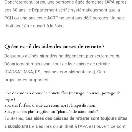
Concrètement, lorsqu’une personne âgée demande l’APA après
ses 60 ans, le Département vérifie systématiquement que la
PCH ou une ancienne ACTP ne sont pas déjà perçues. Un seul
droit peut être ouvert à la fois.
Qu’en est-il des aides des caisses de retraite ?
Beaucoup d’aînés girondins ne dépendent pas seulement du
Département mais avant tout de leur caisse de retraite
(CARSAT, MSA, RSI, caisses complémentaires). Ces
organismes proposent :
Soit des aides à domicile ponctuelles (ménage, courses, portage de
repas)
Soit des forfaits d’aide au retour après hospitalisation
Soit, pour les plus fragiles, un “plan d’aide autonomie”
Toutefois,
ces aides des caisses de retraite sont toujours dites
« subsidiaires »
. Dès lors qu’un droit à l’APA est ouvert, ce sont