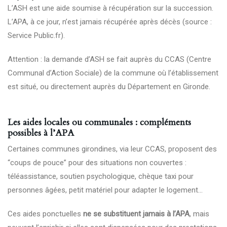
L’ASH est une aide soumise à récupération sur la succession.
L’APA, à ce jour, n’est jamais récupérée après décès (source :
Service Public.fr).
Attention : la demande d’ASH se fait auprès du CCAS (Centre
Communal d’Action Sociale) de la commune où l’établissement
est situé, ou directement auprès du Département en Gironde.
Les aides locales ou communales : compléments
possibles à l’APA
Certaines communes girondines, via leur CCAS, proposent des
“coups de pouce” pour des situations non couvertes :
téléassistance, soutien psychologique, chèque taxi pour
personnes âgées, petit matériel pour adapter le logement…
Ces aides ponctuelles
ne se substituent jamais à l’APA
, mais