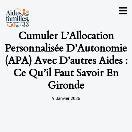
Cumuler L’Allocation
Personnalisée D’Autonomie
(APA) Avec D’autres Aides :
Ce Qu’il Faut Savoir En
Gironde
9 Janvier 2026