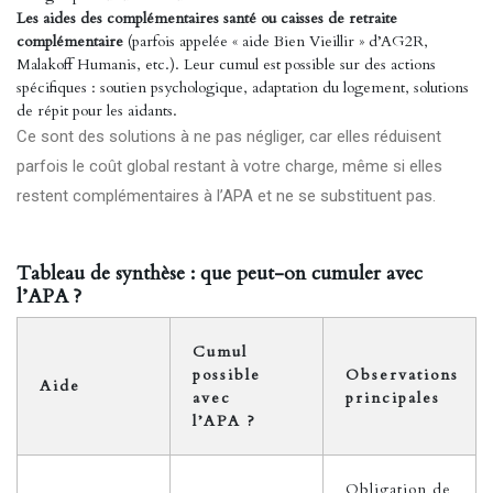
Les aides des complémentaires santé ou caisses de retraite
complémentaire
(parfois appelée « aide Bien Vieillir » d’AG2R,
Malakoff Humanis, etc.). Leur cumul est possible sur des actions
spécifiques : soutien psychologique, adaptation du logement, solutions
de répit pour les aidants.
Ce sont des solutions à ne pas négliger, car elles réduisent
parfois le coût global restant à votre charge, même si elles
restent complémentaires à l’APA et ne se substituent pas.
Tableau de synthèse : que peut-on cumuler avec
l’APA ?
Cumul
possible
Observations
Aide
avec
principales
l’APA ?
Obligation de