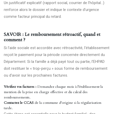
Un justificatif explicatif (rapport social, courrier de l’hôpital…)
renforce alors le dossier et indique le contexte d’urgence
comme facteur principal du retard.
SAVOIR : Le remboursement rétroactif, quand et
comment ?
Si l’aide sociale est accordée avec rétroactivité, l’établissement
reçoit le paiement pour la période concernée directement du
Département. Si la famille a déjà payé tout ou partie, l’EHPAD
doit restituer le « trop-perçu » sous forme de remboursement
ou d’avoir sur les prochaines factures.
Vérifiez vos factures :
Demandez chaque mois à l’établissement la
mention de la prise en charge effective et du calcul des
remboursements.
Contactez le CCAS
de la commune d’origine si la régularisation
tarde.