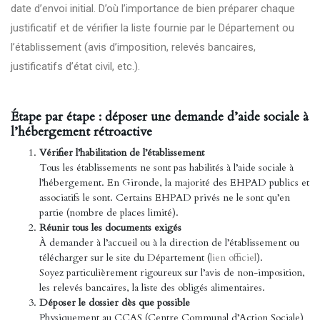
date d’envoi initial. D’où l’importance de bien préparer chaque
justificatif et de vérifier la liste fournie par le Département ou
l’établissement (avis d’imposition, relevés bancaires,
justificatifs d’état civil, etc.).
Étape par étape : déposer une demande d’aide sociale à
l’hébergement rétroactive
Vérifier l’habilitation de l’établissement
Tous les établissements ne sont pas habilités à l’aide sociale à
l’hébergement. En Gironde, la majorité des EHPAD publics et
associatifs le sont. Certains EHPAD privés ne le sont qu’en
partie (nombre de places limité).
Réunir tous les documents exigés
À demander à l’accueil ou à la direction de l’établissement ou
télécharger sur le site du Département (
lien officiel
).
Soyez particulièrement rigoureux sur l’avis de non-imposition,
les relevés bancaires, la liste des obligés alimentaires.
Déposer le dossier dès que possible
Physiquement au CCAS (Centre Communal d’Action Sociale)