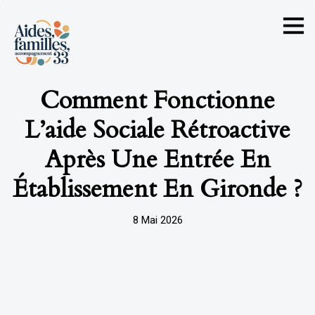
Comment Fonctionne
L’aide Sociale Rétroactive
Après Une Entrée En
Établissement En Gironde ?
8 Mai 2026