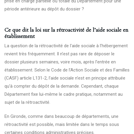
prise en charge partielle ou totale du Département pour une
période antérieure au dépôt du dossier ?
Ce que dit la loi sur la rétroactivité de l’aide sociale en
établissement
La question de la rétroactivité de l'aide sociale à l’hébergement
revient très fréquemment. Il n’est pas rare de déposer le
dossier plusieurs semaines, voire mois, après l’entrée en
établissement. Selon le Code de l’Action Sociale et des Familles
(CASF)
article L131-2
, l’aide sociale n’est en principe attribuée
qu’à compter du dépôt de la demande. Cependant, chaque
Département fixe lui-même le cadre pratique, notamment au
sujet de la rétroactivité.
En Gironde, comme dans beaucoup de départements, une
rétroactivité est possible, mais limitée dans le temps sous
certaines conditions administratives précises.