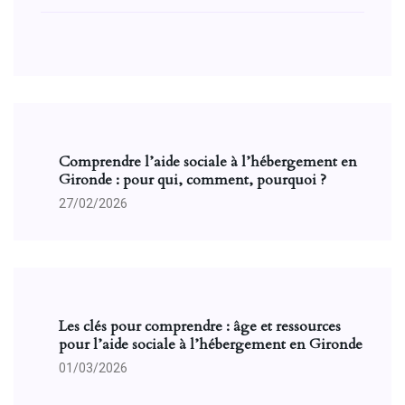
Comprendre l’aide sociale à l’hébergement en
Gironde : pour qui, comment, pourquoi ?
27/02/2026
Les clés pour comprendre : âge et ressources
pour l’aide sociale à l’hébergement en Gironde
01/03/2026