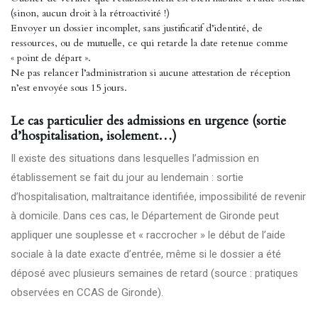
(sinon, aucun droit à la rétroactivité !)
Envoyer un dossier incomplet, sans justificatif d’identité, de
ressources, ou de mutuelle, ce qui retarde la date retenue comme
« point de départ ».
Ne pas relancer l’administration si aucune attestation de réception
n’est envoyée sous 15 jours.
Le cas particulier des admissions en urgence (sortie
d’hospitalisation, isolement…)
Il existe des situations dans lesquelles l’admission en
établissement se fait du jour au lendemain : sortie
d’hospitalisation, maltraitance identifiée, impossibilité de revenir
à domicile. Dans ces cas, le Département de Gironde peut
appliquer une souplesse et « raccrocher » le début de l’aide
sociale à la date exacte d’entrée, même si le dossier a été
déposé avec plusieurs semaines de retard (source : pratiques
observées en CCAS de Gironde).