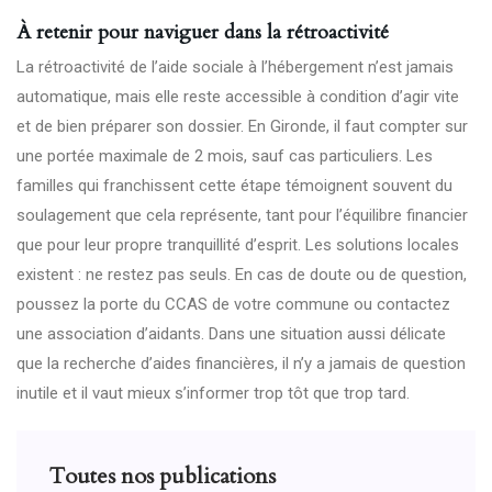
À retenir pour naviguer dans la rétroactivité
La rétroactivité de l’aide sociale à l’hébergement n’est jamais
automatique, mais elle reste accessible à condition d’agir vite
et de bien préparer son dossier. En Gironde, il faut compter sur
une portée maximale de 2 mois, sauf cas particuliers. Les
familles qui franchissent cette étape témoignent souvent du
soulagement que cela représente, tant pour l’équilibre financier
que pour leur propre tranquillité d’esprit. Les solutions locales
existent : ne restez pas seuls. En cas de doute ou de question,
poussez la porte du CCAS de votre commune ou contactez
une association d’aidants. Dans une situation aussi délicate
que la recherche d’aides financières, il n’y a jamais de question
inutile et il vaut mieux s’informer trop tôt que trop tard.
Toutes nos publications