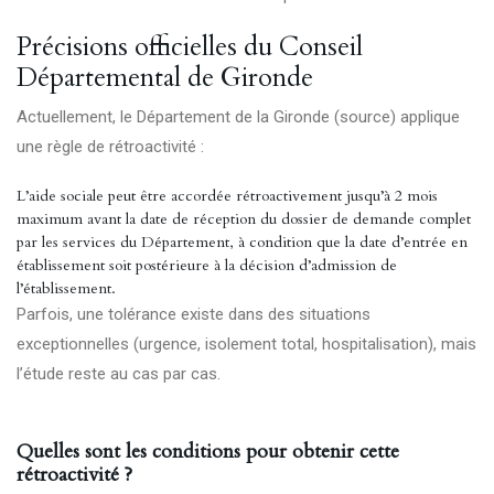
Précisions officielles du Conseil
Départemental de Gironde
Actuellement, le Département de la Gironde (
source
) applique
une règle de rétroactivité :
L’aide sociale peut être accordée rétroactivement jusqu’à 2 mois
maximum avant la date de réception du dossier de demande complet
par les services du Département, à condition que la date d’entrée en
établissement soit postérieure à la décision d’admission de
l’établissement.
Parfois, une tolérance existe dans des situations
exceptionnelles (urgence, isolement total, hospitalisation), mais
l’étude reste au cas par cas.
Quelles sont les conditions pour obtenir cette
rétroactivité ?