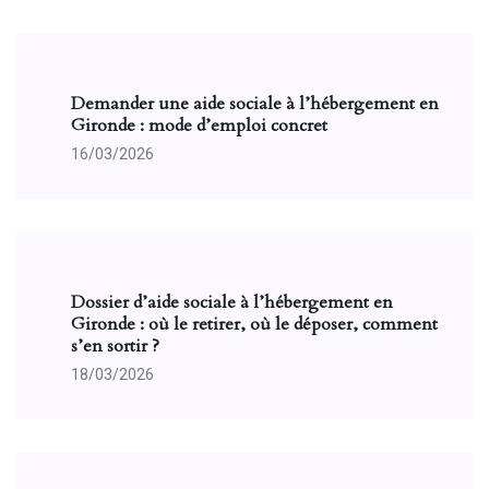
Demander une aide sociale à l’hébergement en
Gironde : mode d’emploi concret
16/03/2026
Dossier d’aide sociale à l’hébergement en
Gironde : où le retirer, où le déposer, comment
s’en sortir ?
18/03/2026