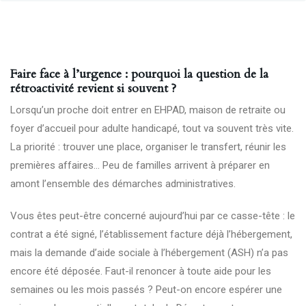
Faire face à l’urgence : pourquoi la question de la
rétroactivité revient si souvent ?
Lorsqu’un proche doit entrer en EHPAD, maison de retraite ou
foyer d’accueil pour adulte handicapé, tout va souvent très vite.
La priorité : trouver une place, organiser le transfert, réunir les
premières affaires… Peu de familles arrivent à préparer en
amont l’ensemble des démarches administratives.
Vous êtes peut-être concerné aujourd’hui par ce casse-tête : le
contrat a été signé, l’établissement facture déjà l’hébergement,
mais la demande d’aide sociale à l’hébergement (ASH) n’a pas
encore été déposée. Faut-il renoncer à toute aide pour les
semaines ou les mois passés ? Peut-on encore espérer une