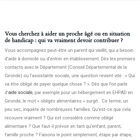
Vous cherchez à aider un proche âgé ou en situation
de handicap : qui va vraiment devoir contribuer ?
Vous accompagnez peut-être un parent qui vieillit, qui a besoin
d’aide à domicile ou d’entrer en établissement. Dès les premiers
contacts avec le Département (Conseil Départemental de la
Gironde) ou l’assistante sociale, une question revient vite : « Qui
va être obligé de payer quelque chose ? ». Dès que l’on parle
d’
aide sociale
, par exemple pour un hébergement en EHPAD en
Gironde, le mot « obligés alimentaires » surgit… Ce terme, un
peu sec, inquiète de nombreuses familles. Qu’est-ce que cela
recouvre vraiment ? Qui est considéré comme obligé
alimentaire ? Que faut-il prévoir en tant qu’enfant, parent,
famille proche ? Faisons le point simplement, étape par étape,