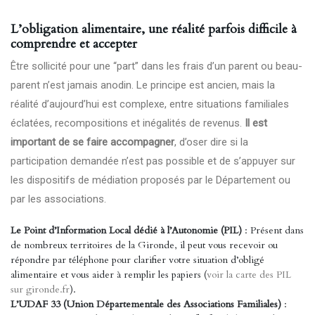
L’obligation alimentaire, une réalité parfois difficile à
comprendre et accepter
Être sollicité pour une “part” dans les frais d’un parent ou beau-
parent n’est jamais anodin. Le principe est ancien, mais la
réalité d’aujourd’hui est complexe, entre situations familiales
éclatées, recompositions et inégalités de revenus.
Il est
important de se faire accompagner
, d’oser dire si la
participation demandée n’est pas possible et de s’appuyer sur
les dispositifs de médiation proposés par le Département ou
par les associations.
Le Point d’Information Local dédié à l’Autonomie (PIL)
: Présent dans
de nombreux territoires de la Gironde, il peut vous recevoir ou
répondre par téléphone pour clarifier votre situation d’obligé
alimentaire et vous aider à remplir les papiers (
voir la carte des PIL
sur gironde.fr
).
L’UDAF 33 (Union Départementale des Associations Familiales)
: