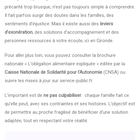
précarité trop brusque, n’est pas toujours simple à comprendre.
Il fait parfois surgir des doutes dans les familles, des
sentiments d’injustice. Mais il existe aussi des
leviers
d’exonération
, des solutions d’accompagnement et des
personnes ressources à votre écoute, ici en Gironde.
Pour aller plus loin, vous pouvez consulter la brochure
nationale « L’obligation alimentaire expliquée » éditée par la
Caisse Nationale de Solidarité pour l’Autonomie
(CNSA) ou
suivre les mises à jour sur
service-public.fr
.
L’important est de
ne pas culpabiliser
: chaque famille fait ce
qu’elle peut, avec ses contraintes et ses histoires. L’objectif est
de permettre au proche fragilisé de bénéficier d’une solution
adaptée, tout en respectant votre réalité.