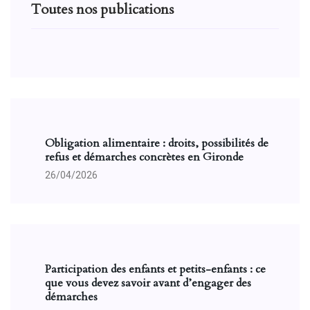
Toutes nos publications
Obligation alimentaire : droits, possibilités de
refus et démarches concrètes en Gironde
26/04/2026
Participation des enfants et petits-enfants : ce
que vous devez savoir avant d’engager des
démarches