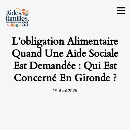
L’obligation Alimentaire
Quand Une Aide Sociale
Est Demandée : Qui Est
Concerné En Gironde ?
19 Avril 2026