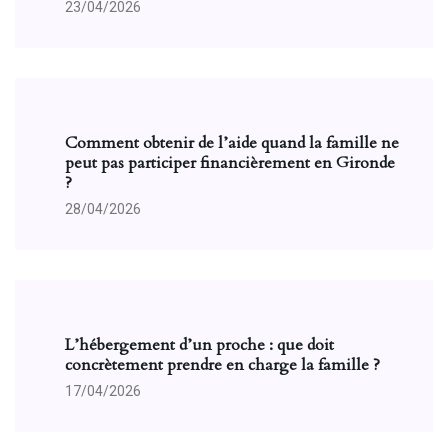
23/04/2026
Comment obtenir de l’aide quand la famille ne
peut pas participer financièrement en Gironde
?
28/04/2026
L’hébergement d’un proche : que doit
concrètement prendre en charge la famille ?
17/04/2026