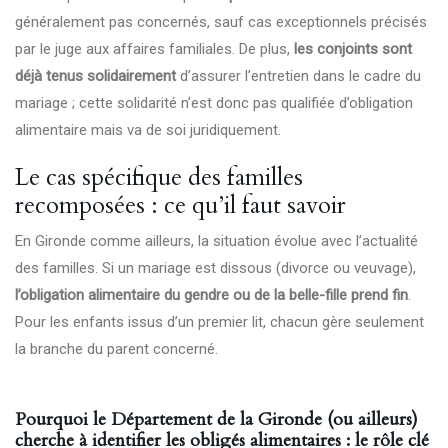
généralement pas concernés, sauf cas exceptionnels précisés
par le juge aux affaires familiales. De plus,
les conjoints sont
déjà tenus solidairement
d’assurer l’entretien dans le cadre du
mariage ; cette solidarité n’est donc pas qualifiée d’obligation
alimentaire mais va de soi juridiquement.
Le cas spécifique des familles
recomposées : ce qu’il faut savoir
En Gironde comme ailleurs, la situation évolue avec l’actualité
des familles. Si un mariage est dissous (divorce ou veuvage),
l’obligation alimentaire du gendre ou de la belle-fille prend fin
.
Pour les enfants issus d’un premier lit, chacun gère seulement
la branche du parent concerné.
Pourquoi le Département de la Gironde (ou ailleurs)
cherche à identifier les obligés alimentaires : le rôle clé