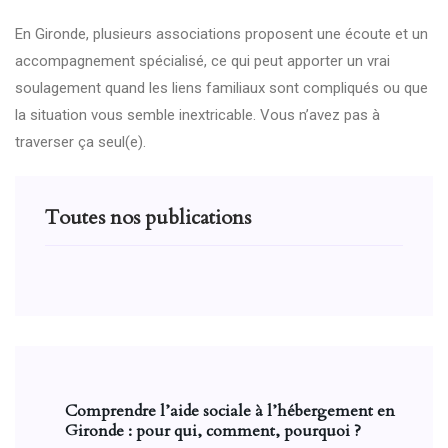
En Gironde, plusieurs associations proposent une écoute et un
accompagnement spécialisé, ce qui peut apporter un vrai
soulagement quand les liens familiaux sont compliqués ou que
la situation vous semble inextricable. Vous n’avez pas à
traverser ça seul(e).
Toutes nos publications
Comprendre l’aide sociale à l’hébergement en
Gironde : pour qui, comment, pourquoi ?