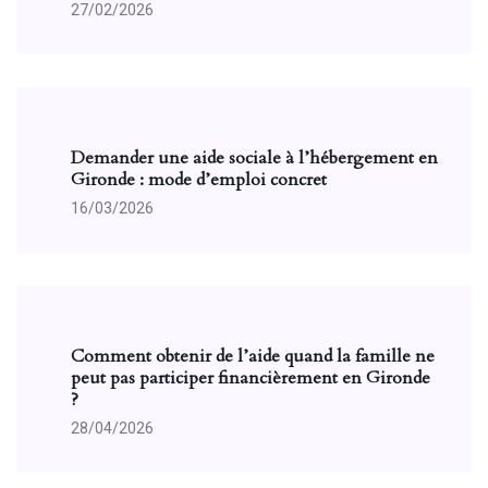
27/02/2026
Demander une aide sociale à l’hébergement en
Gironde : mode d’emploi concret
16/03/2026
Comment obtenir de l’aide quand la famille ne
peut pas participer financièrement en Gironde
?
28/04/2026