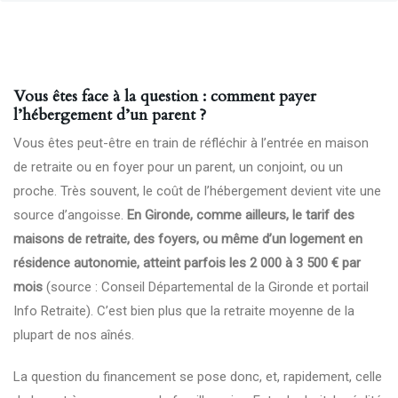
Vous êtes face à la question : comment payer
l’hébergement d’un parent ?
Vous êtes peut-être en train de réfléchir à l’entrée en maison
de retraite ou en foyer pour un parent, un conjoint, ou un
proche. Très souvent, le coût de l’hébergement devient vite une
source d’angoisse.
En Gironde, comme ailleurs, le tarif des
maisons de retraite, des foyers, ou même d’un logement en
résidence autonomie, atteint parfois les 2 000 à 3 500 € par
mois
(source : Conseil Départemental de la Gironde et portail
Info Retraite). C’est bien plus que la retraite moyenne de la
plupart de nos aînés.
La question du financement se pose donc, et, rapidement, celle