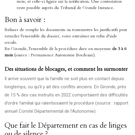
mois, et celle-ci figure sur la notification. Une contestation
reste possible auprès du Tribunal de Grande Instance.
Bon à savoir :
Refuser de remplir les documents ou transmettre les justificatifs peut
retarder l’ensemble du dossier, voire entraîner un refus d’aide
sociale.
En Gironde, l’ensemble de la procédure dure en moyenne
de 3 à 6
mois
(source : Permanence Autonomie Bordeaux).
Des situations de blocages, et comment les surmonter
Il arrive souvent que la famille ne soit plus en contact depuis
longtemps, ou qu’il y ait des conflits anciens. En Gironde, près
de 15 % des cas instruits en 2022 comportaient des difficultés
d’ordre familial qui ralentissaient la procédure (source : rapport
annuel Comité Départemental de l’Autonomie).
Que fait le Département en cas de litiges
ou de silence ?