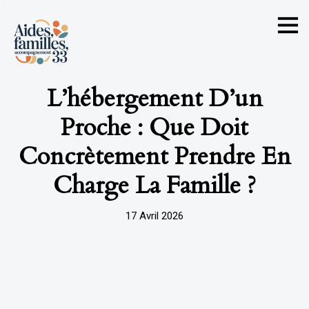
L’hébergement D’un
Proche : Que Doit
Concrètement Prendre En
Charge La Famille ?
17 Avril 2026