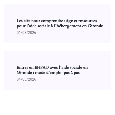
Les clés pour comprendre : âge et ressources
pour l’aide sociale à l’hébergement en Gironde
01/03/2026
Entrer en EHPAD avec l’aide sociale en
Gironde : mode d’emploi pas à pas
04/05/2026