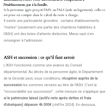
l’établissement, pas à la famille.
Si la personne âgée perçoit l’APL ou l’ALS (aide au logement), celle-ci
est prise en compte dans le calcul du reste à charge.
Il existe une particularité girondine : certains établissements
“mixtes” (seulement une partie des chambres habilitées à
l’ASH) ont des listes d’attente distinctes. Mieux vaut s’en
renseigner à l’admission.
ASH et succession : ce qu’il faut savoir
L’ASH fonctionne comme une avance du Conseil
départemental. Au décès de la personne âgée, le Département
de la Gironde peut, sous conditions,
récupérer auprès de la
succession
les sommes versées au titre de l’ASH. C’est la
“recouvrabilité sur succession” : cette mesure ne s’applique que
si le patrimoine laissé (actifs nets après dettes et frais
d’obsèques) dépasse 46 000€
(chiffre 2024). En-dessous,