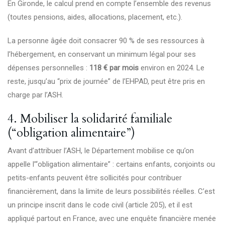
En Gironde, le calcul prend en compte l’ensemble des revenus
(toutes pensions, aides, allocations, placement, etc.).
La personne âgée doit consacrer 90 % de ses ressources à
l’hébergement, en conservant un minimum légal pour ses
dépenses personnelles :
118 € par mois
environ en 2024. Le
reste, jusqu’au “prix de journée” de l’EHPAD, peut être pris en
charge par l’ASH.
4. Mobiliser la solidarité familiale
(“obligation alimentaire”)
Avant d’attribuer l’ASH, le Département mobilise ce qu’on
appelle l’“obligation alimentaire” : certains enfants, conjoints ou
petits-enfants peuvent être sollicités pour contribuer
financièrement, dans la limite de leurs possibilités réelles. C’est
un principe inscrit dans le code civil (article 205), et il est
appliqué partout en France, avec une enquête financière menée