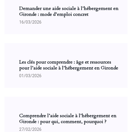
Demander une aide sociale à l’hébergement en
Gironde : mode d’emploi concret
16/03/2026
Les clés pour comprendre : âge et ressources
pour l’aide sociale à l’hébergement en Gironde
01/03/2026
Comprendre l’aide sociale à l’hébergement en
Gironde : pour qui, comment, pourquoi ?
27/02/2026