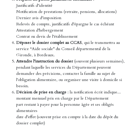
Justificatifs d’identité
Notification de prestations (retraite, pensions, allocations)
Dernier avis d’imposition
Relevés de compte, justificatifs d’épargne le cas échéant
Attestation d’hébergement
Contrat ou devis de l’établissement
Déposer le dossier complet au CCAS
, qui le transmettra au
service “Aide sociale” du Conseil départemental de la
Gironde, à Bordeaux.
Attendre l’instruction du dossier
(souvent plusieurs semaines),
pendant laquelle les services du Département peuvent
demander des précisions, contacter la famille au sujet de
l’obligation alimentaire, ou organiser une visite à domicile si
besoin.
Décision de prise en charge
: la notification écrit indique...
montant mensuel pris en charge par le Département
part restant à payer pour la personne âgée et ses obligés
alimentaires
date d’effet (souvent prise en compte à la date du dépôt du
dossier complet)