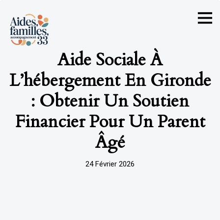
Aide Sociale À
L’hébergement En Gironde
: Obtenir Un Soutien
Financier Pour Un Parent
Âgé
24 Février 2026