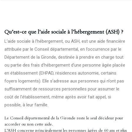
Qu’est-ce que l’aide sociale à l’hébergement (ASH) ?
L’aide sociale à l’hébergement, ou ASH, est une aide financière
attribuée par le Conseil départemental, en l’occurrence par le
Département de la Gironde, destinée à prendre en charge tout
ou partie des frais d’hébergement d’une personne âgée placée
en établissement (EHPAD, résidences autonomie, certains
foyers logements). Elle s’adresse aux personnes qui n’ont pas
suffisamment de ressources personnelles pour assumer le
coût de l’établissement, même après avoir fait appel, si
possible, à leur famille.
Le Conseil départemental de la Gironde reste le seul décideur pour
accorder ou non cette aide.
L’ASH concerne principalement les personnes âgées de 60 ans et plus