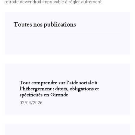
retraite deviendrait impossible à régler autrement.
Toutes nos publications
Tout comprendre sur l’aide sociale à
l’hébergement : droits, obligations et
spécificités en Gironde
02/04/2026