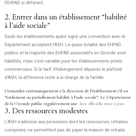
l’EHPAD si différent.
2. Entrer dans un établissement “habilité
à l’aide sociale”
Seuls les établissements ayant signé une convention avec le
Département acceptent l’ASH. La quasi-totalité des EHPAD
publics et la majorité des EHPAD associatifs en Gironde sont
habilités, mais c’est variable pour les établissements privés
commerciaux. Si le tarif d’hébergement dépasse le plafond
d’ASH, la différence reste à la charge de la famille.
Demandez systématiquement à la direction de l’établissement s’il est
“totalement ou partiellement habilité à l’aide sociale”. Le Département
de la Gironde publie régulièrement une
liste officielle mise à jour
.
3. Des ressources modestes
L’ASH s’adresse aux personnes dont les ressources, retraites
comprises, ne permettent pas de payer la maison de retraite.