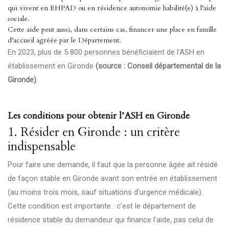
qui vivent en EHPAD ou en résidence autonomie habilité(e) à l’aide
sociale.
Cette aide peut aussi, dans certains cas, financer une place en famille
d’accueil agréée par le Département.
En 2023, plus de 5 800 personnes bénéficiaient de l’ASH en
établissement en Gironde
(source : Conseil départemental de la
Gironde)
.
Les conditions pour obtenir l’ASH en Gironde
1. Résider en Gironde : un critère
indispensable
Pour faire une demande, il faut que la personne âgée ait résidé
de façon stable en Gironde avant son entrée en établissement
(au moins trois mois, sauf situations d’urgence médicale).
Cette condition est importante : c’est le département de
résidence stable du demandeur qui finance l’aide, pas celui de