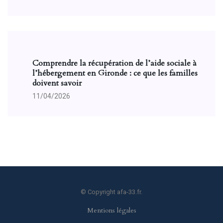
Comprendre la récupération de l’aide sociale à
l’hébergement en Gironde : ce que les familles
doivent savoir
11/04/2026
© Copyright afa-33.fr.
Mentions légales