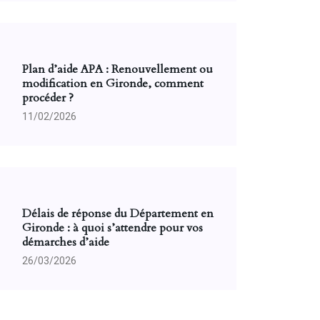
Plan d’aide APA : Renouvellement ou
modification en Gironde, comment
procéder ?
11/02/2026
Délais de réponse du Département en
Gironde : à quoi s’attendre pour vos
démarches d’aide
26/03/2026