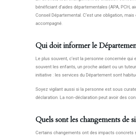
bénéficiant d’aides départementales (APA, PCH, ai
Conseil Départemental. C’est une obligation, mais 
accompagné.
Qui doit informer le Départemen
Le plus souvent, c’est la personne concernée qui 
souvent les enfants, un proche aidant ou un tuteur
initiative : les services du Département sont habit
Soyez vigilant aussi si la personne est sous curatelle
déclaration. La non-déclaration peut avoir des con
Quels sont les changements de sit
Certains changements ont des impacts concrets su