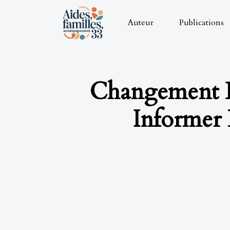
Auteur
Publications
Changement D
Informer