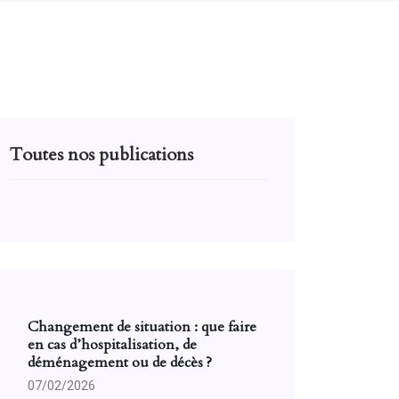
Toutes nos publications
Changement de situation : que faire
en cas d’hospitalisation, de
déménagement ou de décès ?
07/02/2026