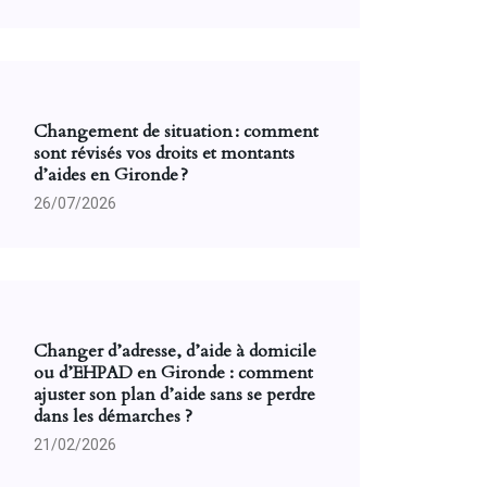
Changement de situation : comment
sont révisés vos droits et montants
d’aides en Gironde ?
26/07/2026
Changer d’adresse, d’aide à domicile
ou d’EHPAD en Gironde : comment
ajuster son plan d’aide sans se perdre
dans les démarches ?
21/02/2026