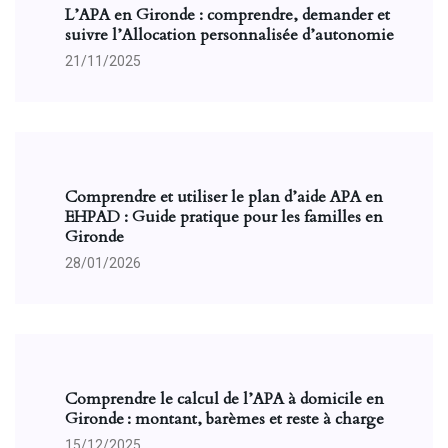
L’APA en Gironde : comprendre, demander et
suivre l’Allocation personnalisée d’autonomie
21/11/2025
Comprendre et utiliser le plan d’aide APA en
EHPAD : Guide pratique pour les familles en
Gironde
28/01/2026
Comprendre le calcul de l’APA à domicile en
Gironde : montant, barèmes et reste à charge
15/12/2025