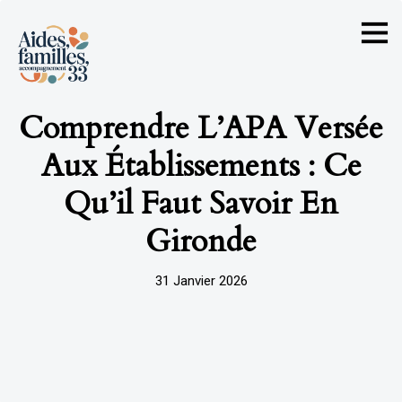
Comprendre L’APA Versée
Aux Établissements : Ce
Qu’il Faut Savoir En
Gironde
31 Janvier 2026