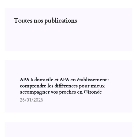
Toutes nos publications
APA à domicile et APA en établissement :
comprendre les différences pour mieux
accompagner vos proches en Gironde
26/01/2026