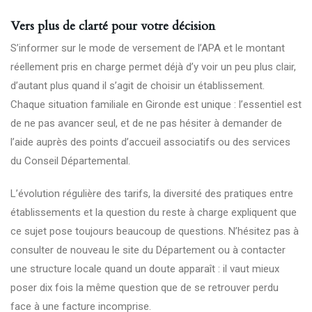
Vers plus de clarté pour votre décision
S’informer sur le mode de versement de l’APA et le montant
réellement pris en charge permet déjà d’y voir un peu plus clair,
d’autant plus quand il s’agit de choisir un établissement.
Chaque situation familiale en Gironde est unique : l’essentiel est
de ne pas avancer seul, et de ne pas hésiter à demander de
l’aide auprès des points d’accueil associatifs ou des services
du Conseil Départemental.
L’évolution régulière des tarifs, la diversité des pratiques entre
établissements et la question du reste à charge expliquent que
ce sujet pose toujours beaucoup de questions. N’hésitez pas à
consulter de nouveau le site du Département ou à contacter
une structure locale quand un doute apparaît : il vaut mieux
poser dix fois la même question que de se retrouver perdu
face à une facture incomprise.