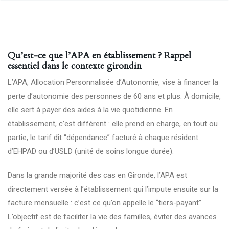
Qu’est-ce que l’APA en établissement ? Rappel
essentiel dans le contexte girondin
L’APA, Allocation Personnalisée d’Autonomie, vise à financer la
perte d’autonomie des personnes de 60 ans et plus. À domicile,
elle sert à payer des aides à la vie quotidienne. En
établissement, c’est différent : elle prend en charge, en tout ou
partie, le tarif dit “dépendance” facturé à chaque résident
d’EHPAD ou d’USLD (unité de soins longue durée).
Dans la grande majorité des cas en Gironde, l’APA est
directement versée à l’établissement qui l’impute ensuite sur la
facture mensuelle : c’est ce qu’on appelle le “tiers-payant”.
L’objectif est de faciliter la vie des familles, éviter des avances