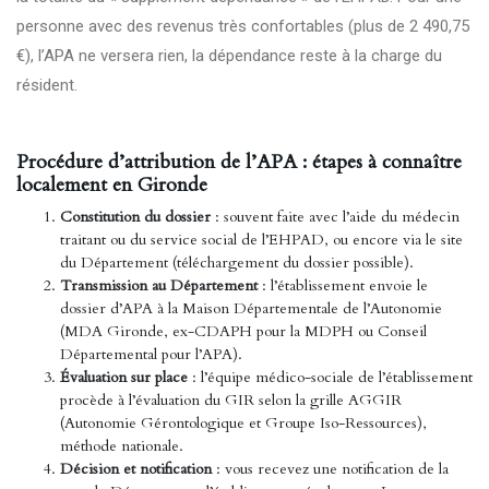
personne avec des revenus très confortables (plus de 2 490,75
€), l’APA ne versera rien, la dépendance reste à la charge du
résident.
Procédure d’attribution de l’APA : étapes à connaître
localement en Gironde
Constitution du dossier
: souvent faite avec l’aide du médecin
traitant ou du service social de l’EHPAD, ou encore via le site
du Département (téléchargement du dossier possible).
Transmission au Département
: l’établissement envoie le
dossier d’APA à la Maison Départementale de l’Autonomie
(MDA Gironde, ex-CDAPH pour la MDPH ou Conseil
Départemental pour l’APA).
Évaluation sur place
: l’équipe médico-sociale de l’établissement
procède à l’évaluation du GIR selon la grille AGGIR
(Autonomie Gérontologique et Groupe Iso-Ressources),
méthode nationale.
Décision et notification
: vous recevez une notification de la