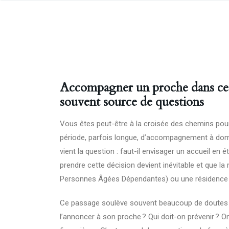
Accompagner un proche dans ce
souvent source de questions
Vous êtes peut-être à la croisée des chemins pour
période, parfois longue, d’accompagnement à domici
vient la question : faut-il envisager un accueil en
prendre cette décision devient inévitable et que
Personnes Âgées Dépendantes) ou une résidence 
Ce passage soulève souvent beaucoup de doutes e
l’annoncer à son proche ? Qui doit-on prévenir ? On