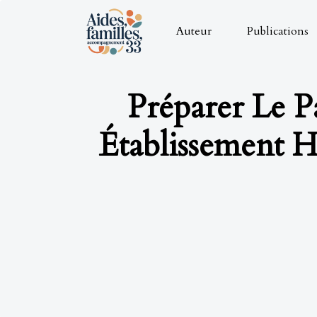
Auteur
Publications
Préparer Le P
Établissement H