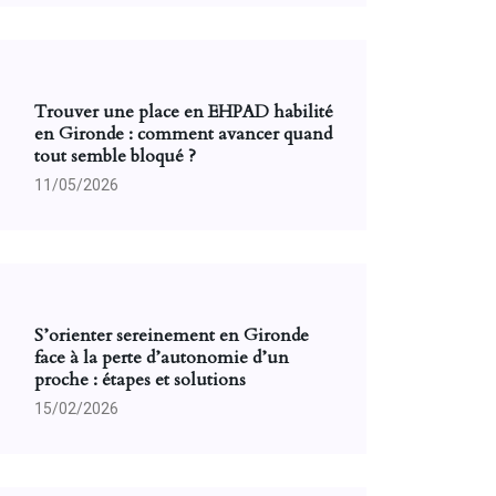
Trouver une place en EHPAD habilité
en Gironde : comment avancer quand
tout semble bloqué ?
11/05/2026
S’orienter sereinement en Gironde
face à la perte d’autonomie d’un
proche : étapes et solutions
15/02/2026