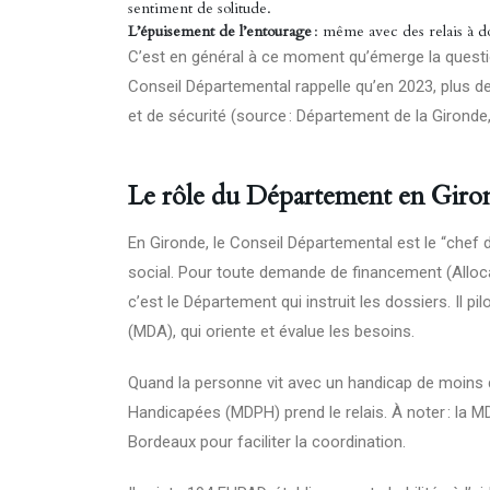
sentiment de solitude.
L’épuisement de l’entourage
: même avec des relais à do
C’est en général à ce moment qu’émerge la question
Conseil Départemental rappelle qu’en 2023, plus 
et de sécurité (source : Département de la Gironde,
Le rôle du Département en Gironde
En Gironde, le Conseil Départemental est le “chef 
social. Pour toute demande de financement (Alloc
c’est le Département qui instruit les dossiers. Il
(MDA), qui oriente et évalue les besoins.
Quand la personne vit avec un handicap de moins
Handicapées (MDPH) prend le relais. À noter : la 
Bordeaux pour faciliter la coordination.