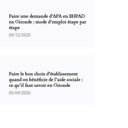
Faire une demande d’APA en EHPAD
en Gironde : mode d’emploi étape par
étape
09/12/2025
Faire le bon choix d’établissement
quand on bénéficie de l’aide sociale :
ce qu’il faut savoir en Gironde
05/04/2026