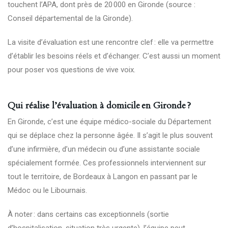
touchent l’APA, dont près de 20 000 en Gironde (source :
Conseil départemental de la Gironde).
La visite d’évaluation est une rencontre clef : elle va permettre
d’établir les besoins réels et d’échanger. C’est aussi un moment
pour poser vos questions de vive voix.
Qui réalise l’évaluation à domicile en Gironde ?
En Gironde, c’est une équipe médico-sociale du Département
qui se déplace chez la personne âgée. Il s’agit le plus souvent
d’une infirmière, d’un médecin ou d’une assistante sociale
spécialement formée. Ces professionnels interviennent sur
tout le territoire, de Bordeaux à Langon en passant par le
Médoc ou le Libournais.
À noter : dans certains cas exceptionnels (sortie