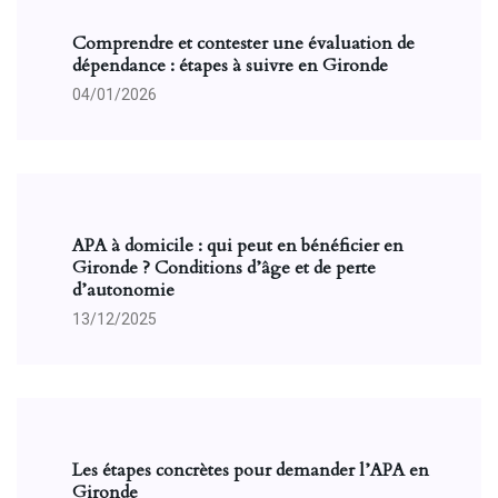
Comprendre et contester une évaluation de
dépendance : étapes à suivre en Gironde
04/01/2026
APA à domicile : qui peut en bénéficier en
Gironde ? Conditions d’âge et de perte
d’autonomie
13/12/2025
Les étapes concrètes pour demander l’APA en
Gironde