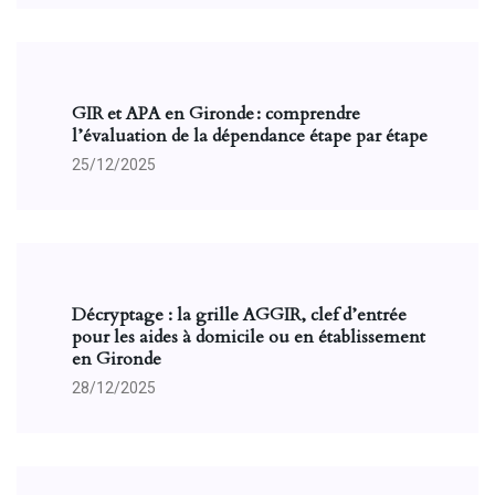
GIR et APA en Gironde : comprendre
l’évaluation de la dépendance étape par étape
25/12/2025
Décryptage : la grille AGGIR, clef d’entrée
pour les aides à domicile ou en établissement
en Gironde
28/12/2025