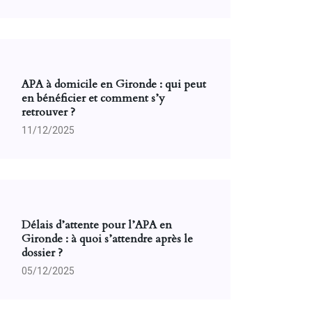
APA à domicile en Gironde : qui peut
en bénéficier et comment s’y
retrouver ?
11/12/2025
Délais d’attente pour l’APA en
Gironde : à quoi s’attendre après le
dossier ?
05/12/2025