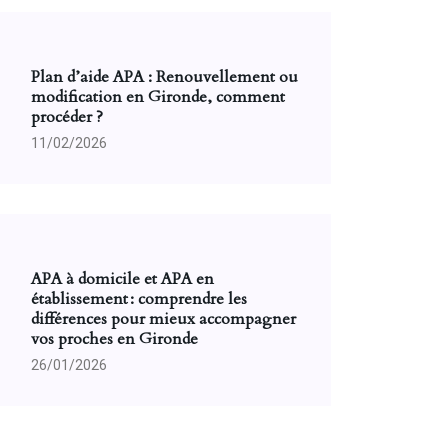
Plan d’aide APA : Renouvellement ou
modification en Gironde, comment
procéder ?
11/02/2026
APA à domicile et APA en
établissement : comprendre les
différences pour mieux accompagner
vos proches en Gironde
26/01/2026