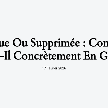
ue Ou Supprimée : Com
-Il Concrètement En G
17 Février 2026