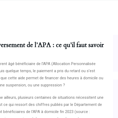
ersement de l’APA : ce qu’il faut savoir
ent âgé bénéficiaire de l’APA (Allocation Personnalisée
is quelque temps, le paiement a pris du retard ou s’est
 que cette aide permet de financer des heures à domicile ou
 une suspension, ou une suppression ?
 ailleurs, plusieurs centaines de situations nécessitent une
t ce qui ressort des chiffres publiés par le Département de
t bénéficiaires de l’APA à domicile fin 2023 (source :