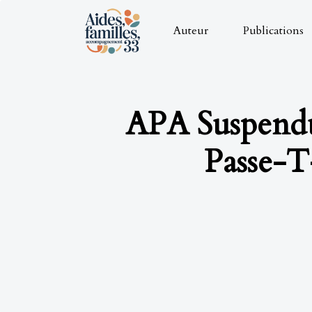
Auteur
Publications
APA Suspend
Passe-T