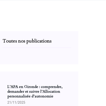
Toutes nos publications
L’APA en Gironde : comprendre,
demander et suivre l’Allocation
personnalisée d’autonomie
21/11/2025