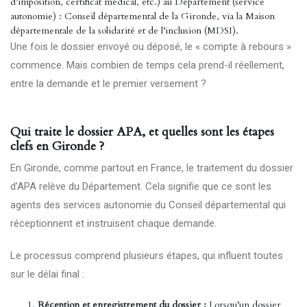
d’imposition, certificat médical, etc.) au Département (service
autonomie) : Conseil départemental de la Gironde, via la Maison
départementale de la solidarité et de l’inclusion (MDSI).
Une fois le dossier envoyé ou déposé, le « compte à rebours »
commence. Mais combien de temps cela prend-il réellement,
entre la demande et le premier versement ?
Qui traite le dossier APA, et quelles sont les étapes
clefs en Gironde ?
En Gironde, comme partout en France, le traitement du dossier
d’APA relève du Département. Cela signifie que ce sont les
agents des services autonomie du Conseil départemental qui
réceptionnent et instruisent chaque demande.
Le processus comprend plusieurs étapes, qui influent toutes
sur le délai final :
Réception et enregistrement du dossier :
Lorsqu’un dossier