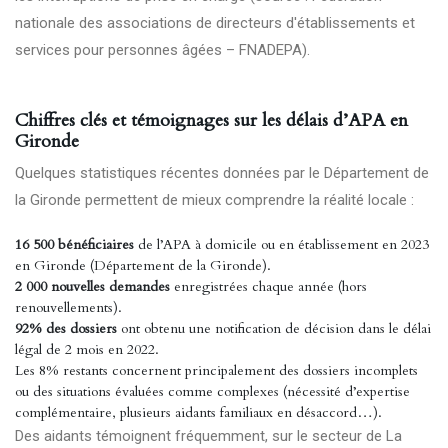
nationale des associations de directeurs d'établissements et
services pour personnes âgées – FNADEPA).
Chiffres clés et témoignages sur les délais d’APA en
Gironde
Quelques statistiques récentes données par le Département de
la Gironde permettent de mieux comprendre la réalité locale :
16 500 bénéficiaires
de l’APA à domicile ou en établissement en 2023
en Gironde (Département de la Gironde).
2 000 nouvelles demandes
enregistrées chaque année (hors
renouvellements).
92% des dossiers
ont obtenu une notification de décision dans le délai
légal de 2 mois en 2022.
Les 8% restants concernent principalement des dossiers incomplets
ou des situations évaluées comme complexes (nécessité d’expertise
complémentaire, plusieurs aidants familiaux en désaccord…).
Des aidants témoignent fréquemment, sur le secteur de La