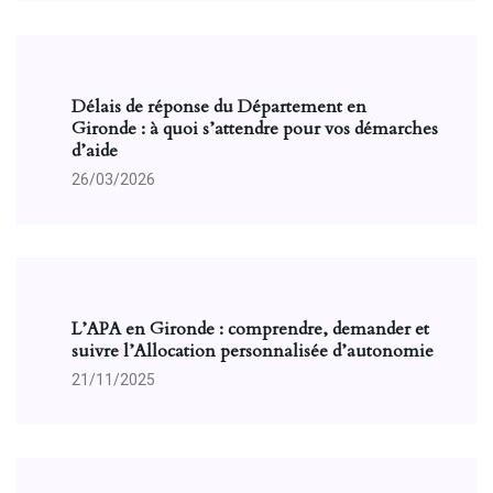
Délais de réponse du Département en
Gironde : à quoi s’attendre pour vos démarches
d’aide
26/03/2026
L’APA en Gironde : comprendre, demander et
suivre l’Allocation personnalisée d’autonomie
21/11/2025