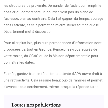
les structures de proximité. Demander de l’aide pour remplir le
dossier ou comprendre un courrier n’est pas un signe de
faiblesse, bien au contraire. Cela fait gagner du temps, soulage
dans l’attente, et cela permet de mieux utiliser tout ce que le
Département met à disposition.
Pour aller plus loin, plusieurs permanences d’information sont
proposées partout en Gironde. Renseignez-vous auprès de
votre mairie, du CCAS ou de la Maison départementale pour
connaître les dates.
Et enfin, gardez bien en tête : toute attente d’APA ouvre droit à
une rétroactivité. Cela rassure beaucoup de familles et permet
d’avancer plus sereinement, même lorsque la réponse tarde.
Toutes nos publications