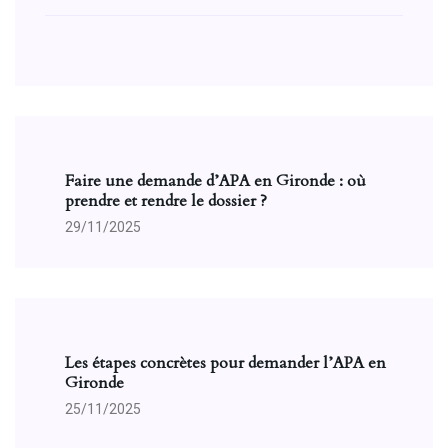
Faire une demande d’APA en Gironde : où
prendre et rendre le dossier ?
29/11/2025
Les étapes concrètes pour demander l’APA en
Gironde
25/11/2025