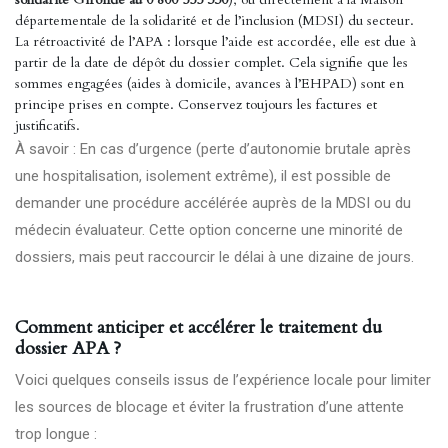
départementale de la solidarité et de l’inclusion (MDSI) du secteur.
La rétroactivité de l’APA : lorsque l’aide est accordée, elle est due à
partir de la date de dépôt du dossier complet. Cela signifie que les
sommes engagées (aides à domicile, avances à l’EHPAD) sont en
principe prises en compte. Conservez toujours les factures et
justificatifs.
À savoir : En cas d’urgence (perte d’autonomie brutale après
une hospitalisation, isolement extrême), il est possible de
demander une procédure accélérée auprès de la MDSI ou du
médecin évaluateur. Cette option concerne une minorité de
dossiers, mais peut raccourcir le délai à une dizaine de jours.
Comment anticiper et accélérer le traitement du
dossier APA ?
Voici quelques conseils issus de l’expérience locale pour limiter
les sources de blocage et éviter la frustration d’une attente
trop longue :