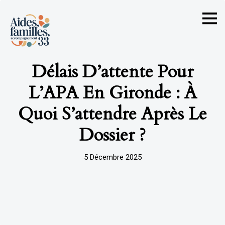
Délais D’attente Pour
L’APA En Gironde : À
Quoi S’attendre Après Le
Dossier ?
5 Décembre 2025