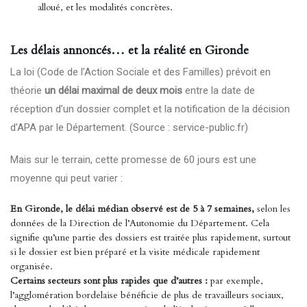
alloué, et les modalités concrètes.
Les délais annoncés… et la réalité en Gironde
La loi (Code de l’Action Sociale et des Familles) prévoit en
théorie
un délai maximal de deux mois
entre la date de
réception d’un dossier complet et la notification de la décision
d’APA par le Département. (Source :
service-public.fr
)
Mais sur le terrain, cette promesse de 60 jours est une
moyenne qui peut varier :
En Gironde, le délai médian observé est de 5 à 7 semaines,
selon les
données de la Direction de l’Autonomie du Département. Cela
signifie qu’une partie des dossiers est traitée plus rapidement, surtout
si le dossier est bien préparé et la visite médicale rapidement
organisée.
Certains secteurs sont plus rapides que d’autres :
par exemple,
l’agglomération bordelaise bénéficie de plus de travailleurs sociaux,