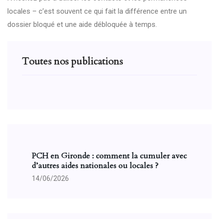
locales – c’est souvent ce qui fait la différence entre un
dossier bloqué et une aide débloquée à temps.
Toutes nos publications
PCH en Gironde : comment la cumuler avec
d’autres aides nationales ou locales ?
14/06/2026