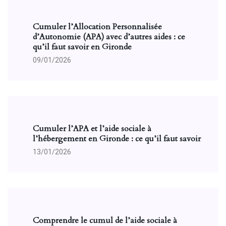
Cumuler l’Allocation Personnalisée
d’Autonomie (APA) avec d’autres aides : ce
qu’il faut savoir en Gironde
09/01/2026
Cumuler l’APA et l’aide sociale à
l’hébergement en Gironde : ce qu’il faut savoir
13/01/2026
Comprendre le cumul de l’aide sociale à