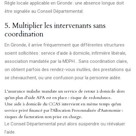
Règle locale applicable en Gironde : une absence longue doit
être signalée au Conseil Départemental.
5. Multiplier les intervenants sans
coordination
En Gironde, il arrive fréquemment que différentes structures
soient sollicitées : service d’aide à domicile, infirmière libérale,
association mandatée par la MDPH… Sans coordination claire,
on obtient parfois des rendez-vous inutiles, des prestations qui
se chevauchent, ou une confusion pour la personne aidée.
L’assurance maladie mandate un service de retour à domicile alors
qu’un plan d’aide APA est en place : risque de redondance.
Une aide à domicile du CCAS intervient en même temps qu’un
service privé financé par l’Allocation Personnalisée d’Autonomie :
risques de facturation non prise en charge.
Le Conseil Départemental peut alors suspendre ou réévaluer
l’aide.