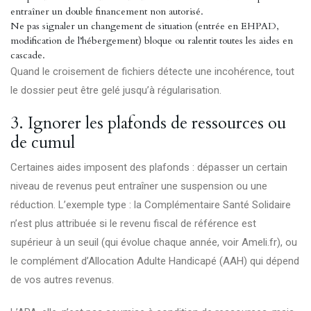
entraîner un double financement non autorisé.
Ne pas signaler un changement de situation (entrée en EHPAD,
modification de l’hébergement) bloque ou ralentit toutes les aides en
cascade.
Quand le croisement de fichiers détecte une incohérence, tout
le dossier peut être gelé jusqu’à régularisation.
3. Ignorer les plafonds de ressources ou
de cumul
Certaines aides imposent des plafonds : dépasser un certain
niveau de revenus peut entraîner une suspension ou une
réduction. L’exemple type : la Complémentaire Santé Solidaire
n’est plus attribuée si le revenu fiscal de référence est
supérieur à un seuil (qui évolue chaque année, voir Ameli.fr), ou
le complément d’Allocation Adulte Handicapé (AAH) qui dépend
de vos autres revenus.