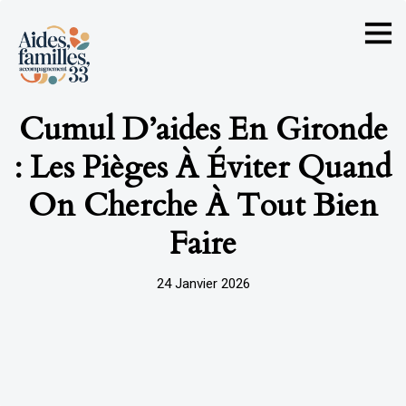
Cumul D’aides En Gironde
: Les Pièges À Éviter Quand
On Cherche À Tout Bien
Faire
24 Janvier 2026