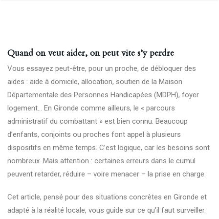
Quand on veut aider, on peut vite s’y perdre
Vous essayez peut-être, pour un proche, de débloquer des
aides : aide à domicile, allocation, soutien de la Maison
Départementale des Personnes Handicapées (MDPH), foyer
logement… En Gironde comme ailleurs, le « parcours
administratif du combattant » est bien connu. Beaucoup
d’enfants, conjoints ou proches font appel à plusieurs
dispositifs en même temps. C’est logique, car les besoins sont
nombreux. Mais attention : certaines erreurs dans le cumul
peuvent retarder, réduire – voire menacer – la prise en charge.
Cet article, pensé pour des situations concrètes en Gironde et
adapté à la réalité locale, vous guide sur ce qu’il faut surveiller.