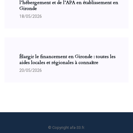
l’hébergement et de l’APA en établissement en
Gironde
18/05/2026
Élargir le financement en Gironde : toutes les
aides locales et régionales à connaître
20/05/2026
© Copyright afa-33.fr.