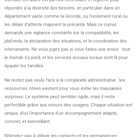
répondre à la diversité des besoins, en particulier dans un
département vaste comme la Gironde, où l’isolement rural ou
les délais d’attente majorent la précarité. Mais ce cumul
demande une vigilance constante sur la compatibilité, les
plafonds, la déclaration des situations, et la coordination des
intervenants. Ne vous jugez pas si vous faites une erreur : tout
le monde s’y perd, et les services sociaux locaux sont là pour
épauler les familles.
Ne restez pas seuls face à la complexité administrative : les
ressources citées existent pour vous éviter les mauvaises
surprises. Le système peut sembler rigide, mais il reste
perfectible grâce aux retours des usagers. Chaque situation est
unique, d’où l’importance d’un accompagnement adapté,
concret, et bienveillant.
N’hésitez pas à utiliser les contacts et les permanences