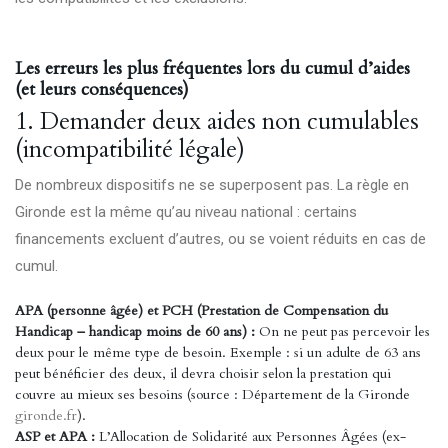
Les erreurs les plus fréquentes lors du cumul d’aides
(et leurs conséquences)
1. Demander deux aides non cumulables
(incompatibilité légale)
De nombreux dispositifs ne se superposent pas. La règle en
Gironde est la même qu’au niveau national : certains
financements excluent d’autres, ou se voient réduits en cas de
cumul.
APA (personne âgée) et PCH (Prestation de Compensation du
Handicap – handicap moins de 60 ans) :
On ne peut pas percevoir les
deux pour le même type de besoin. Exemple : si un adulte de 63 ans
peut bénéficier des deux, il devra choisir selon la prestation qui
couvre au mieux ses besoins (source : Département de la Gironde
gironde.fr
).
ASP et APA :
L’Allocation de Solidarité aux Personnes Âgées (ex-